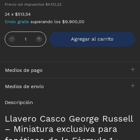
Precio sin impuestos
$4.132,23
24
x
$513,54
Envío gratis
superando los
$9.900,00
Medios de pago
Medios de envío
Descripción
Llavero Casco George Russell
– Miniatura exclusiva para