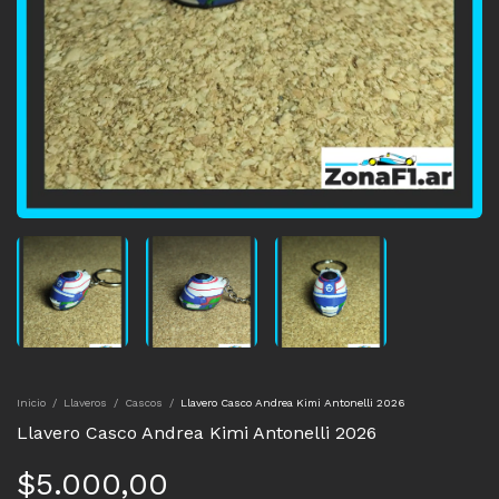
Inicio
/
Llaveros
/
Cascos
/
Llavero Casco Andrea Kimi Antonelli 2026
Llavero Casco Andrea Kimi Antonelli 2026
$5.000,00