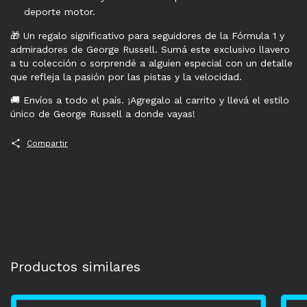
deporte motor.
🎁 Un regalo significativo para seguidores de la Fórmula 1 y
admiradores de George Russell. Sumá este exclusivo llavero
a tu colección o sorprendé a alguien especial con un detalle
que refleja la pasión por las pistas y la velocidad.
🚚 Envíos a todo el país. ¡Agregalo al carrito y llevá el estilo
único de George Russell a donde vayas!
Compartir
Productos similares