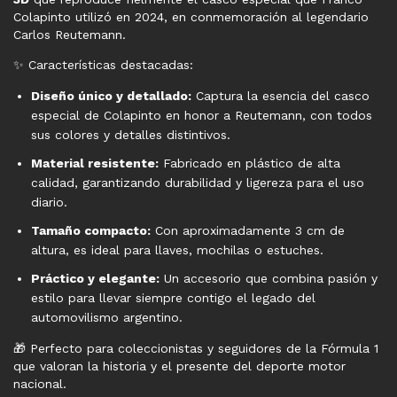
Colapinto utilizó en 2024, en conmemoración al legendario
Carlos Reutemann.
✨ Características destacadas:
Diseño único y detallado:
Captura la esencia del casco
especial de Colapinto en honor a Reutemann, con todos
sus colores y detalles distintivos.
Material resistente:
Fabricado en plástico de alta
calidad, garantizando durabilidad y ligereza para el uso
diario.
Tamaño compacto:
Con aproximadamente 3 cm de
altura, es ideal para llaves, mochilas o estuches.
Práctico y elegante:
Un accesorio que combina pasión y
estilo para llevar siempre contigo el legado del
automovilismo argentino.
🎁 Perfecto para coleccionistas y seguidores de la Fórmula 1
que valoran la historia y el presente del deporte motor
nacional.