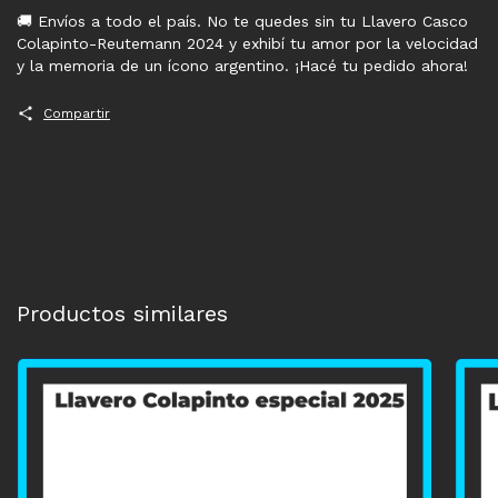
🚚 Envíos a todo el país. No te quedes sin tu Llavero Casco
Colapinto-Reutemann 2024 y exhibí tu amor por la velocidad
y la memoria de un ícono argentino. ¡Hacé tu pedido ahora!
Compartir
Productos similares