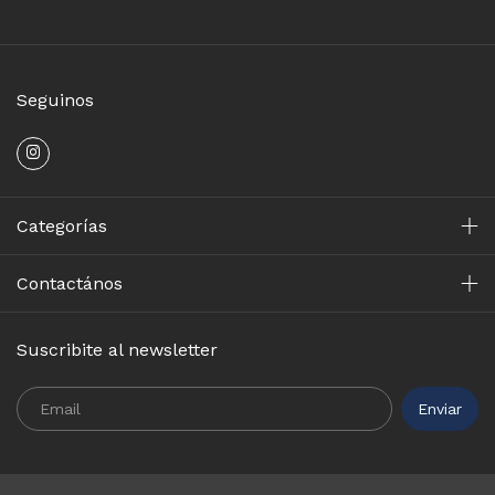
Seguinos
Categorías
Contactános
Suscribite al newsletter