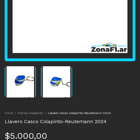
Inicio
/
Franco Colapinto
/
Llavero Casco Colapinto-Reutemann 2024
Llavero Casco Colapinto-Reutemann 2024
$5.000,00