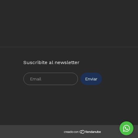
Suscribite al newsletter