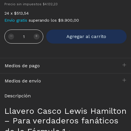
Precio sin impuestos
$4.132,23
24
x
$513,54
Envío gratis
superando los
$9.900,00
Medios de pago
Medios de envío
Descripción
Llavero Casco Lewis Hamilton
– Para verdaderos fanáticos