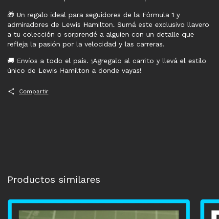
🎁 Un regalo ideal para seguidores de la Fórmula 1 y
admiradores de Lewis Hamilton. Sumá este exclusivo llavero
a tu colección o sorprendé a alguien con un detalle que
refleja la pasión por la velocidad y las carreras.
🚚 Envíos a todo el país. ¡Agregalo al carrito y llevá el estilo
único de Lewis Hamilton a donde vayas!
Compartir
Productos similares