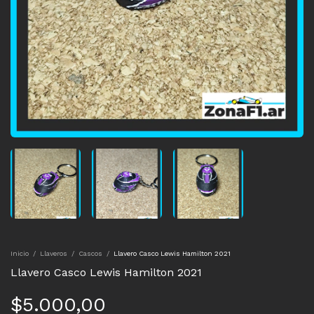
Inicio
/
Llaveros
/
Cascos
/
Llavero Casco Lewis Hamilton 2021
Llavero Casco Lewis Hamilton 2021
$5.000,00