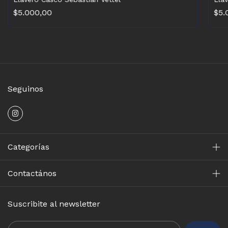
$5.000,00
$5.
Seguinos
Categorías
Contactános
Suscribite al newsletter